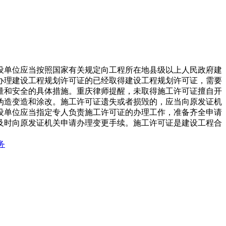
设单位应当按照国家有关规定向工程所在地县级以上人民政府建
办理建设工程规划许可证的已经取得建设工程规划许可证，需要
量和安全的具体措施。重庆律师提醒，未取得施工许可证擅自开
伪造变造和涂改。施工许可证遗失或者损毁的，应当向原发证机
设单位应当指定专人负责施工许可证的办理工作，准备齐全申请
及时向原发证机关申请办理变更手续。施工许可证是建设工程合
务