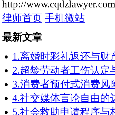
http://www.cqdzlawyer.com
律师首页
手机微站
最新文章
1.离婚时彩礼返还与
2.超龄劳动者工伤认定
3.消费者预付式消费风
4.社交媒体言论自由
5.社会救助申请程序与