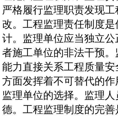
严格履行监理职责发现工
改。工程监理责任制度是
计。监理单位应当独立公
者施工单位的非法干预。
能力直接关系工程质量安
方面发挥着不可替代的作
监理单位的选择。监理人
德。工程监理制度的完善