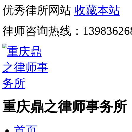
优秀律所网站
收藏本站
律师咨询热线：
13983626
重庆鼎之律师事务所
首页