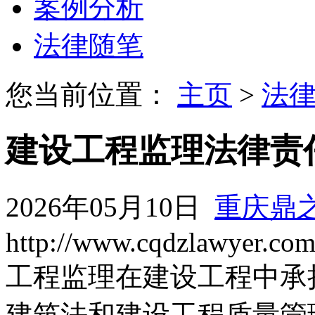
案例分析
法律随笔
您当前位置：
主页
>
法
建设工程监理法律责
2026年05月10日
重庆鼎
http://www.cqdzlawyer.co
工程监理在建设工程中承
建筑法和建设工程质量管