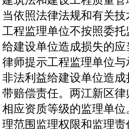
当依照法律法规和有关技
工程监理单位不按照委托
给建设单位造成损失的应
律师提示工程监理单位与
非法利益给建设单位造成
带赔偿责任。两江新区律
相应资质等级的监理单位
理范围监理权限和监理责