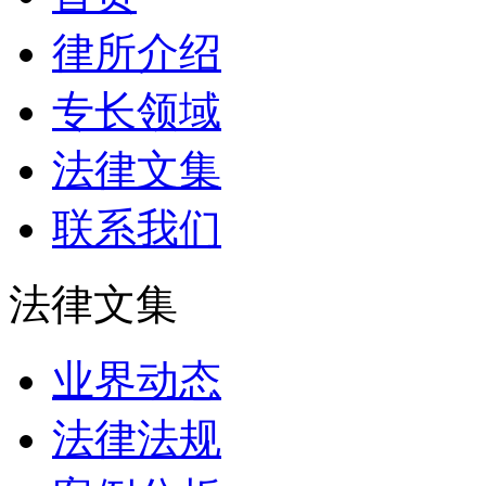
律所介绍
专长领域
法律文集
联系我们
法律文集
业界动态
法律法规