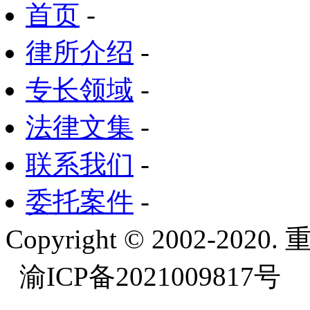
首页
-
律所介绍
-
专长领域
-
法律文集
-
联系我们
-
委托案件
-
Copyright © 2002-
渝ICP备2021009817号