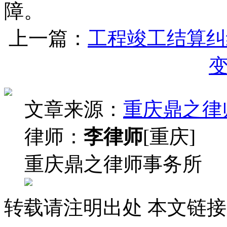
障。
上一篇：
工程竣工结算纠
文章来源：
重庆鼎之律
律师：
李律师
[重庆]
重庆鼎之律师事务所
转载请注明出处
本文链接