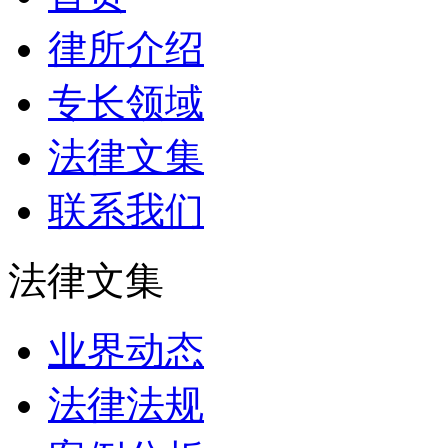
律所介绍
专长领域
法律文集
联系我们
法律文集
业界动态
法律法规