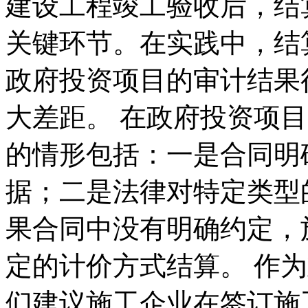
建设工程竣工验收后，结
关键环节。在实践中，结
政府投资项目的审计结果
大差距。 在政府投资项
的情形包括：一是合同明
据；二是法律对特定类型
果合同中没有明确约定，
定的计价方式结算。 作
们建议施工企业在签订施