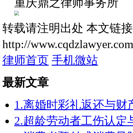
重庆鼎之律师事务所
转载请注明出处
本文链接
http://www.cqdzlawyer.com
律师首页
手机微站
最新文章
1.离婚时彩礼返还与
2.超龄劳动者工伤认定