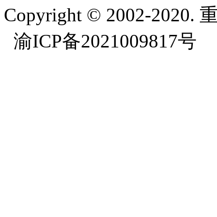
Copyright © 2002-
渝ICP备2021009817号