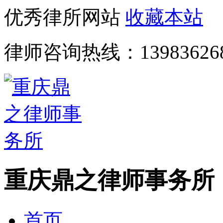
优秀律所网站
收藏本站
律师咨询热线：
13983626
重庆鼎之律师事务所
首页