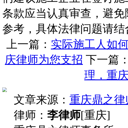
条款应当认真审查，避免
参考，具体法律问题请结
上一篇：
实际施工人如
庆律师为您支招
下一篇
理，重
文章来源：
重庆鼎之律
律师：
李律师
[重庆]