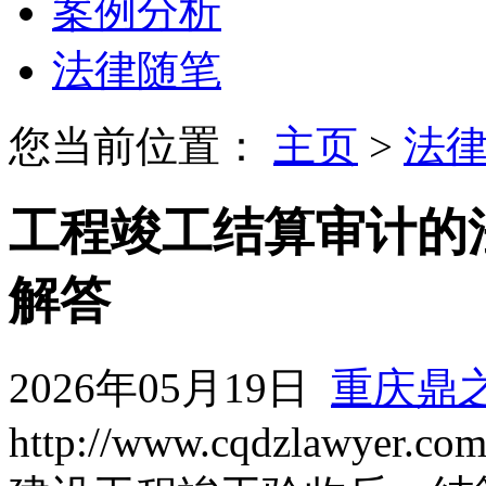
案例分析
法律随笔
您当前位置：
主页
>
法
工程竣工结算审计的
解答
2026年05月19日
重庆鼎
http://www.cqdzlawyer.co