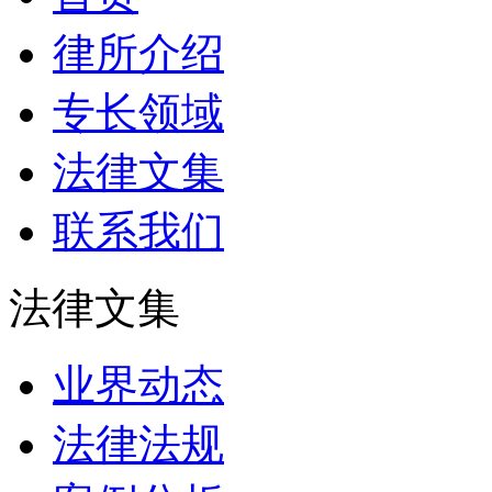
律所介绍
专长领域
法律文集
联系我们
法律文集
业界动态
法律法规