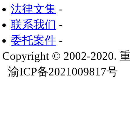
法律文集
-
联系我们
-
委托案件
-
Copyright © 2002-
渝ICP备2021009817号