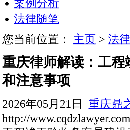
案例分析
法律随笔
您当前位置：
主页
>
法
重庆律师解读：工程
和注意事项
2026年05月21日
重庆鼎
http://www.cqdzlawyer.co