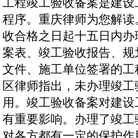
工程竣工验收备案是建设
程序。重庆律师为您解读
收合格之日起十五日内办
案表、竣工验收报告、规
文件、施工单位签署的工
区律师指出，未办理竣工
用。竣工验收备案对建设
有重要影响。办理了竣工
对各方都有一定的保护作