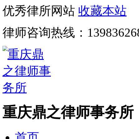
优秀律所网站
收藏本站
律师咨询热线：
13983626
重庆鼎之律师事务所
首页