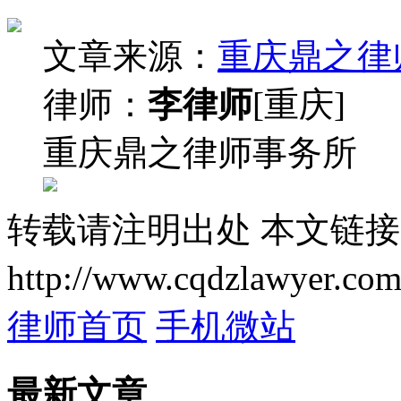
文章来源：
重庆鼎之律
律师：
李律师
[重庆]
重庆鼎之律师事务所
转载请注明出处
本文链接
http://www.cqdzlawyer.com
律师首页
手机微站
最新文章