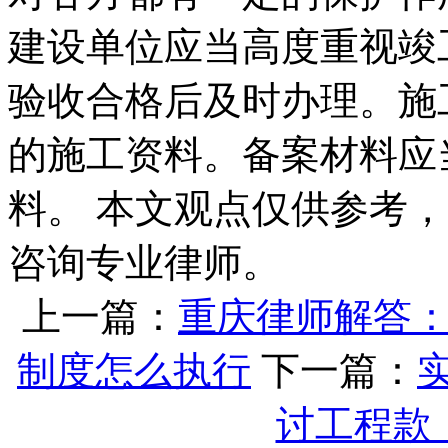
建设单位应当高度重视竣
验收合格后及时办理。施
的施工资料。备案材料应
料。 本文观点仅供参考
咨询专业律师。
上一篇：
重庆律师解答
制度怎么执行
下一篇：
讨工程款