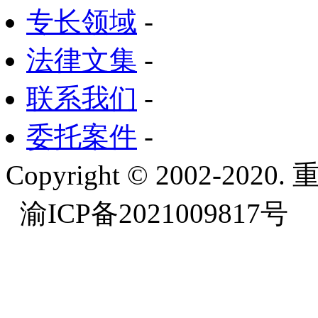
专长领域
-
法律文集
-
联系我们
-
委托案件
-
Copyright © 2002-
渝ICP备2021009817号