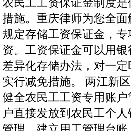
农民工工资保证金制度是
措施。重庆律师为您全面
规定存储工资保证金，专
资。工资保证金可以用银
差异化存储办法，对一定
实行减免措施。 两江新
健全农民工工资专用账户
户直接发放到农民工个人
管理，建立用工管理台账