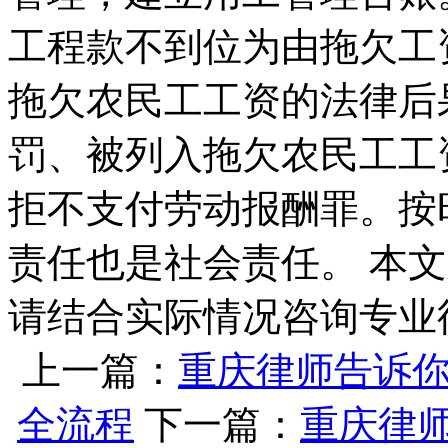
工程款不到位为由拖欠工
拖欠农民工工资的法律后
罚、被列入拖欠农民工工
拒不支付劳动报酬罪。按
责任也是社会责任。 本
请结合实际情况咨询专业
上一篇：
重庆律师告诉
全流程
下一篇：
重庆律