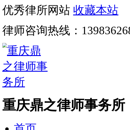
优秀律所网站
收藏本站
律师咨询热线：
13983626
重庆鼎之律师事务所
首页