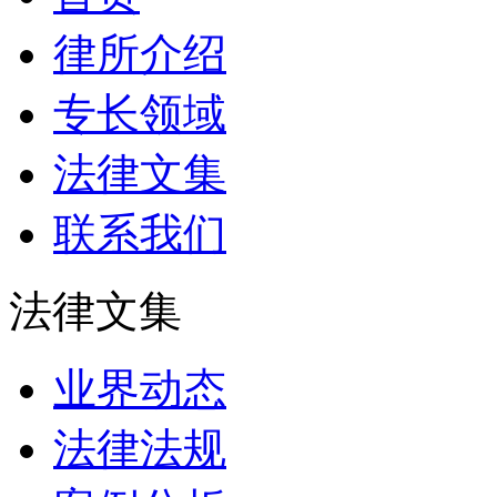
律所介绍
专长领域
法律文集
联系我们
法律文集
业界动态
法律法规