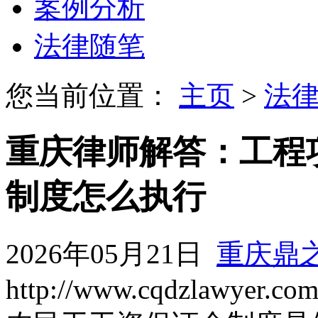
案例分析
法律随笔
您当前位置：
主页
>
法
重庆律师解答：工程
制度怎么执行
2026年05月21日
重庆鼎
http://www.cqdzlawyer.co