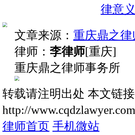
律意
文章来源：
重庆鼎之律
律师：
李律师
[重庆]
重庆鼎之律师事务所
转载请注明出处
本文链接
http://www.cqdzlawyer.com
律师首页
手机微站