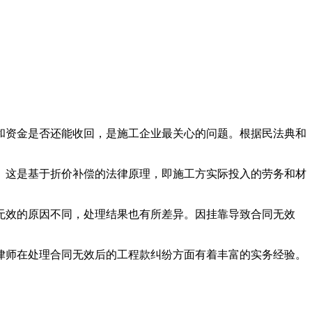
和资金是否还能收回，是施工企业最关心的问题。根据民法典和
。这是基于折价补偿的法律原理，即施工方实际投入的劳务和材
无效的原因不同，处理结果也有所差异。因挂靠导致合同无效
律师在处理合同无效后的工程款纠纷方面有着丰富的实务经验。