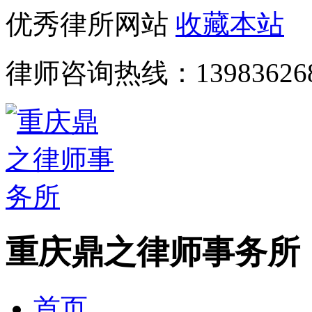
优秀律所网站
收藏本站
律师咨询热线：
13983626
重庆鼎之律师事务所
首页