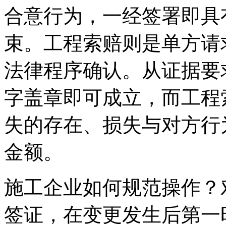
合意行为，一经签署即具
束。工程索赔则是单方请
法律程序确认。从证据要
字盖章即可成立，而工程
失的存在、损失与对方行
金额。
施工企业如何规范操作？
签证，在变更发生后第一