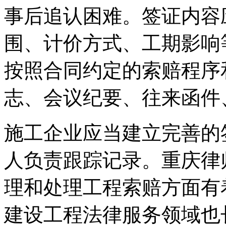
事后追认困难。签证内容
围、计价方式、工期影响
按照合同约定的索赔程序
志、会议纪要、往来函件
施工企业应当建立完善的
人负责跟踪记录。重庆律
理和处理工程索赔方面有
建设工程法律服务领域也