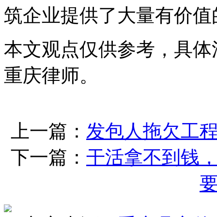
筑企业提供了大量有价值
本文观点仅供参考，具体
重庆律师。
上一篇：
发包人拖欠工
下一篇：
干活拿不到钱