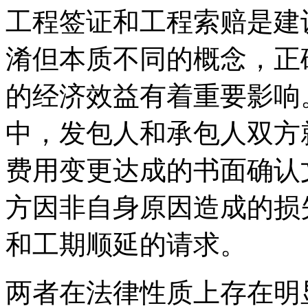
工程签证和工程索赔是建
淆但本质不同的概念，正
的经济效益有着重要影响
中，发包人和承包人双方
费用变更达成的书面确认
方因非自身原因造成的损
和工期顺延的请求。
两者在法律性质上存在明