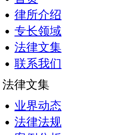
律所介绍
专长领域
法律文集
联系我们
法律文集
业界动态
法律法规