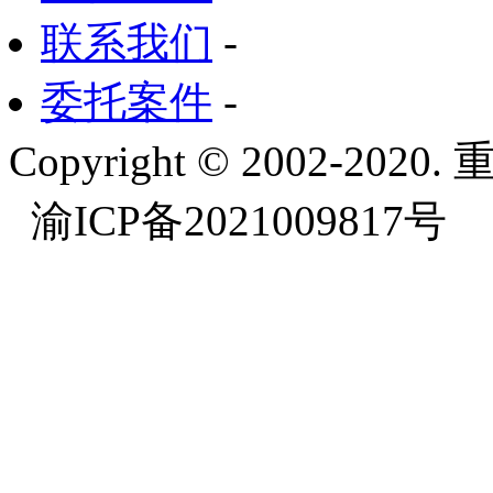
联系我们
-
委托案件
-
Copyright © 2002-
渝ICP备2021009817号