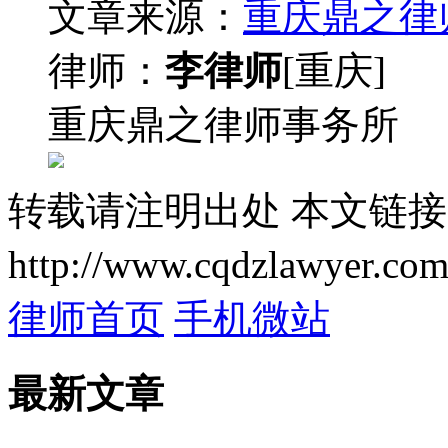
文章来源：
重庆鼎之律
律师：
李律师
[重庆]
重庆鼎之律师事务所
转载请注明出处
本文链接
http://www.cqdzlawyer.com
律师首页
手机微站
最新文章