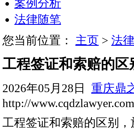
案例分析
法律随笔
您当前位置：
主页
>
法
工程签证和索赔的区
2026年05月28日
重庆鼎
http://www.cqdzlawyer.co
工程签证和索赔的区别，