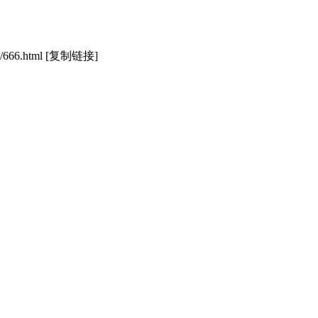
/666.html
[复制链接]