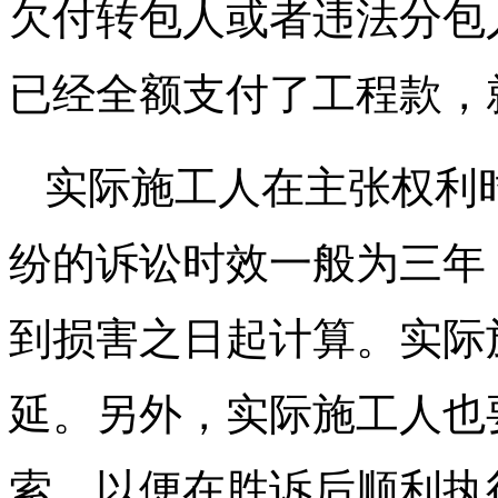
欠付转包人或者违法分包
已经全额支付了工程款，
实际施工人在主张权利
纷的诉讼时效一般为三年
到损害之日起计算。实际
延。另外，实际施工人也
索，以便在胜诉后顺利执