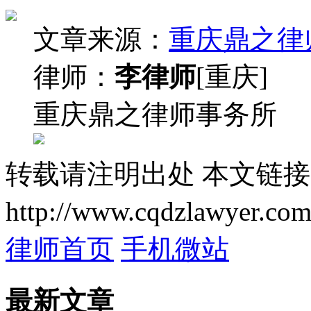
文章来源：
重庆鼎之律
律师：
李律师
[重庆]
重庆鼎之律师事务所
转载请注明出处
本文链接
http://www.cqdzlawyer.com
律师首页
手机微站
最新文章