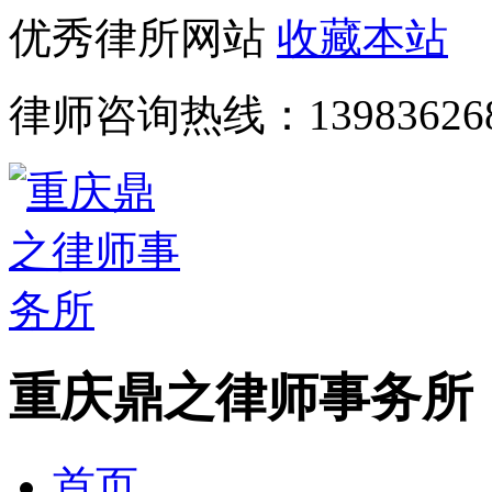
优秀律所网站
收藏本站
律师咨询热线：
13983626
重庆鼎之律师事务所
首页