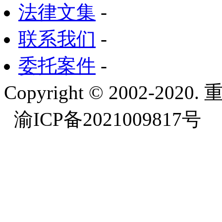
法律文集
-
联系我们
-
委托案件
-
Copyright © 2002-
渝ICP备2021009817号