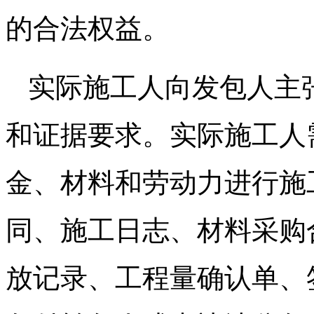
的合法权益。
实际施工人向发包人主
和证据要求。实际施工人
金、材料和劳动力进行施
同、施工日志、材料采购
放记录、工程量确认单、