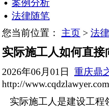
案例分析
法律随笔
您当前位置：
主页
>
法
实际施工人如何直接
2026年06月01日
重庆鼎
http://www.cqdzlawyer.co
实际施工人是建设工程