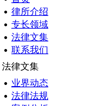
律所介绍
专长领域
法律文集
联系我们
法律文集
业界动态
法律法规