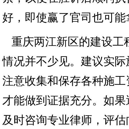
好，即使赢了官司也可能
重庆两江新区的建设工
情况并不少见。建议实际
注意收集和保存各种施工
才能做到证据充分。如果
及时咨询专业律师，评估