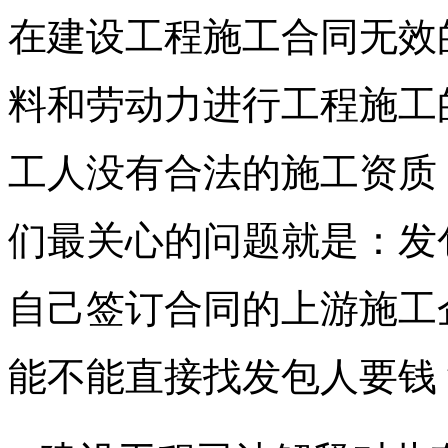
在建设工程施工合同无效
料和劳动力进行工程施工
工人没有合法的施工资质
们最关心的问题就是：发
自己签订合同的上游施工
能不能直接找发包人要钱