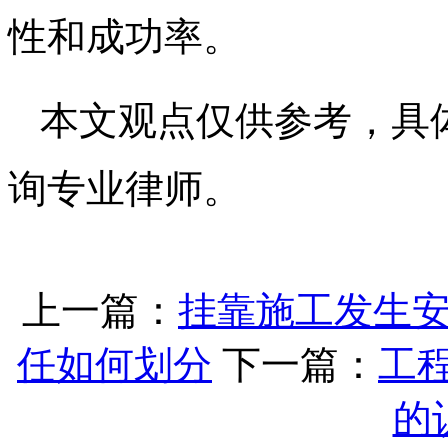
性和成功率。
本文观点仅供参考，具
询专业律师。
上一篇：
挂靠施工发生
任如何划分
下一篇：
工
的