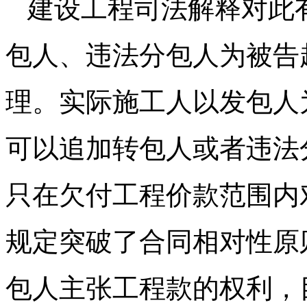
建设工程司法解释对此
包人、违法分包人为被告
理。实际施工人以发包人
可以追加转包人或者违法
只在欠付工程价款范围内
规定突破了合同相对性原
包人主张工程款的权利，