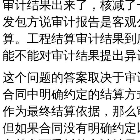
审计结果出来了，核减了
发包方说审计报告是客观
算。工程结算审计结果到
能不能对审计结果提出异
这个问题的答案取决于审
合同中明确约定的结算方
作为最终结算依据，那么
但如果合同没有明确约定