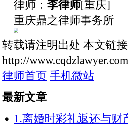
律师：
李律师
[重庆]
重庆鼎之律师事务所
转载请注明出处
本文链接
http://www.cqdzlawyer.com
律师首页
手机微站
最新文章
1.离婚时彩礼返还与