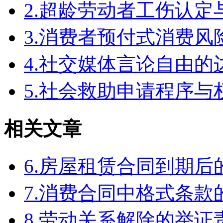
2.超龄劳动者工伤认定
3.消费者预付式消费风
4.社交媒体言论自由
5.社会救助申请程序与
相关文章
6.房屋租赁合同到期
7.消费合同中格式条款
8.劳动关系解除的举