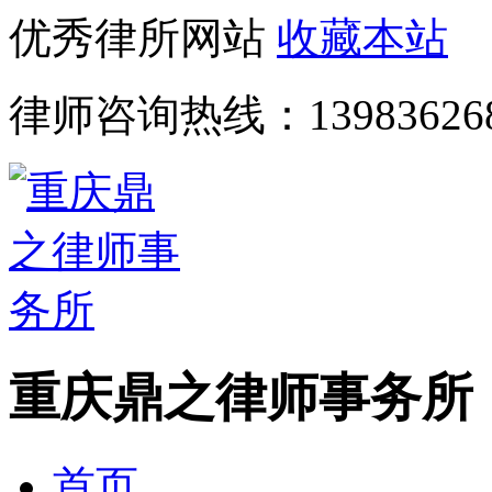
优秀律所网站
收藏本站
律师咨询热线：
13983626
重庆鼎之律师事务所
首页