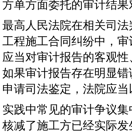
方单方面委托的审计结果
最高人民法院在相关司法
工程施工合同纠纷中，审
应当对审计报告的客观性
如果审计报告存在明显错
申请司法鉴定，法院应当
实践中常见的审计争议集
核减了施工方已经实际发