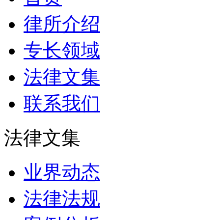
律所介绍
专长领域
法律文集
联系我们
法律文集
业界动态
法律法规