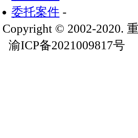
委托案件
-
Copyright © 2002-
渝ICP备2021009817号