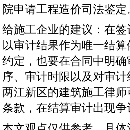
院申请工程造价司法鉴定
给施工企业的建议：在签
以审计结果作为唯一结算
约定，也要在合同中明确
序、审计时限以及对审计
两江新区的建筑施工律师
条款，在结算审计出现争
本文观点仅供参考，具体