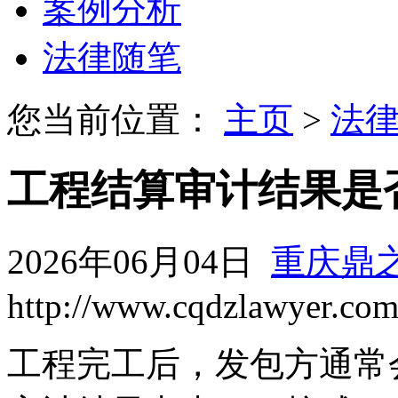
案例分析
法律随笔
您当前位置：
主页
>
法
工程结算审计结果是
2026年06月04日
重庆鼎
http://www.cqdzlawyer.co
工程完工后，发包方通常