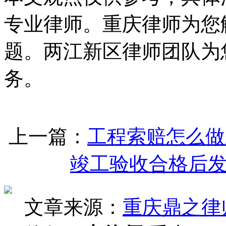
专业律师。重庆律师为您
题。两江新区律师团队为
务。
上一篇：
工程索赔怎么做
竣工验收合格后
文章来源：
重庆鼎之律