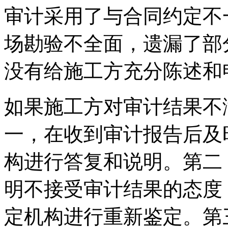
审计采用了与合同约定不
场勘验不全面，遗漏了部
没有给施工方充分陈述和
如果施工方对审计结果不
一，在收到审计报告后及
构进行答复和说明。第二
明不接受审计结果的态度
定机构进行重新鉴定。第