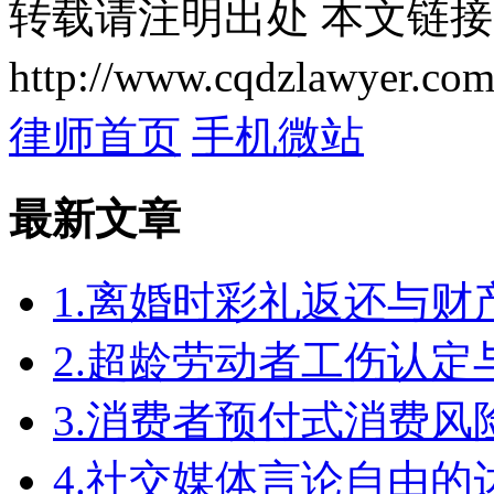
转载请注明出处
本文链接
http://www.cqdzlawyer.com
律师首页
手机微站
最新文章
1.离婚时彩礼返还与
2.超龄劳动者工伤认定
3.消费者预付式消费风
4.社交媒体言论自由