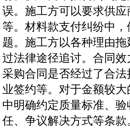
误。施工方可以要求供应
等。材料款支付纠纷中，
题。施工方以各种理由拖
过法律途径追讨。合同效
采购合同是否经过了合法
业签约等。对于金额较大
中明确约定质量标准、验
任、争议解决方式等条款