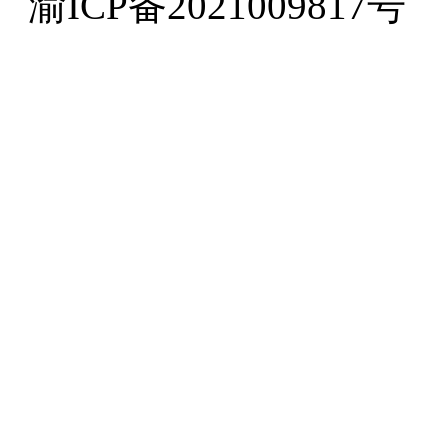
渝ICP备2021009817号