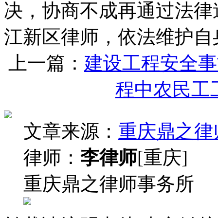
决，协商不成再通过法律
江新区律师，依法维护自
上一篇：
建设工程安全事
程中农民工
文章来源：
重庆鼎之律
律师：
李律师
[重庆]
重庆鼎之律师事务所