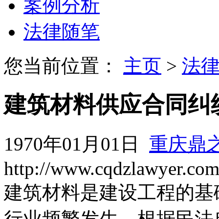
案例分析
法律随笔
您当前位置：
主页
>
法
建筑材料供应合同纠
1970年01月01日
重庆鼎
http://www.cqdzlawyer.co
建筑材料是建设工程的基
行业频繁发生。根据民法