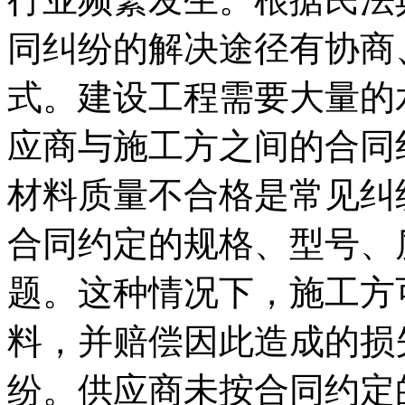
同纠纷的解决途径有协商
式。建设工程需要大量的
应商与施工方之间的合同
材料质量不合格是常见纠
合同约定的规格、型号、
题。这种情况下，施工方
料，并赔偿因此造成的损
纷。供应商未按合同约定