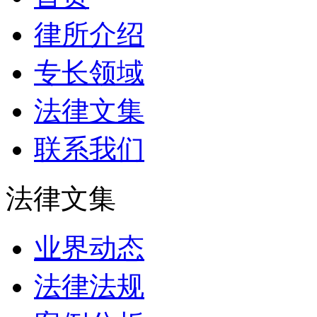
律所介绍
专长领域
法律文集
联系我们
法律文集
业界动态
法律法规