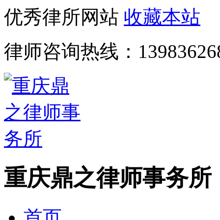
优秀律所网站
收藏本站
律师咨询热线：
13983626
重庆鼎之律师事务所
首页