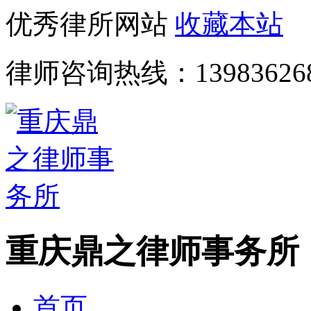
优秀律所网站
收藏本站
律师咨询热线：
13983626
重庆鼎之律师事务所
首页