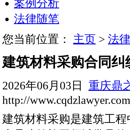
案例分析
法律随笔
您当前位置：
主页
>
法
建筑材料采购合同纠
2026年06月03日
重庆鼎
http://www.cqdzlawyer.co
建筑材料采购是建筑工程