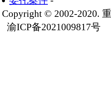
委托案件
-
Copyright © 2002-
渝ICP备2021009817号