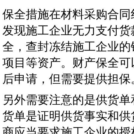
保全措施在材料采购合同
发现施工企业无力支付货
全，查封冻结施工企业的
项目等资产。财产保全可
后申请，但需要提供担保
另外需要注意的是供货单
货单是证明供货事实和供
商应当要求施工企业的授