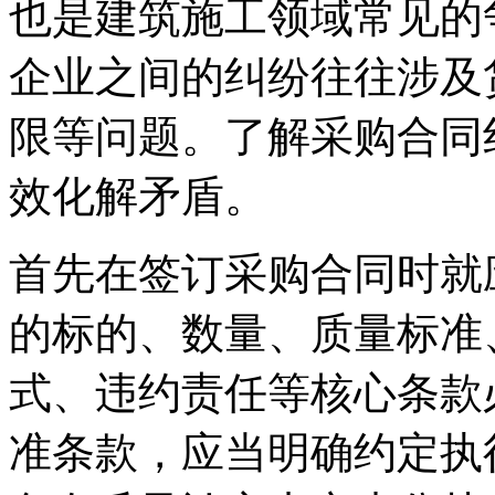
也是建筑施工领域常见的
企业之间的纠纷往往涉及
限等问题。了解采购合同
效化解矛盾。
首先在签订采购合同时就
的标的、数量、质量标准
式、违约责任等核心条款
准条款，应当明确约定执