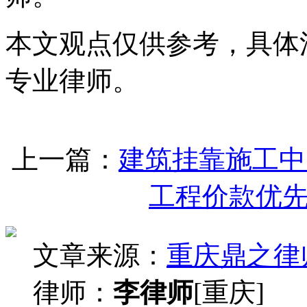
本文观点仅供参考，具体
专业律师。
上一篇：
建筑挂靠施工中
工程价款优
文章来源：
重庆鼎之律
律师：
李律师
[重庆]