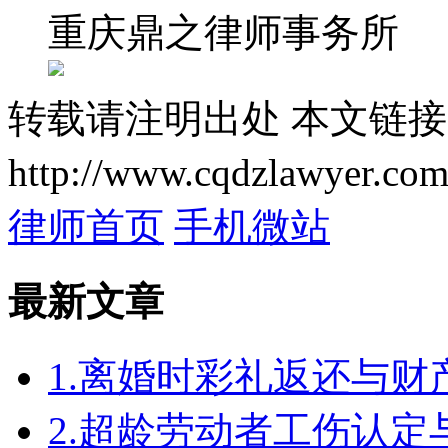
重庆鼎之律师事务所
转载请注明出处
本文链接
http://www.cqdzlawyer.com
律师首页
手机微站
最新文章
1.离婚时彩礼返还与
2.超龄劳动者工伤认定