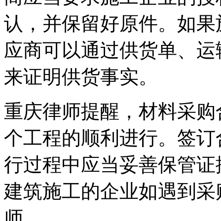
认，并保留好原件。如果
应商可以通过供货单、运
来证明供货事实。
重庆律师提醒，材料采购
个工程的顺利进行。签订
行过程中应当妥善保管证
建筑施工的企业如遇到采
师。