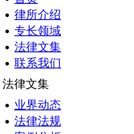
律所介绍
专长领域
法律文集
联系我们
法律文集
业界动态
法律法规