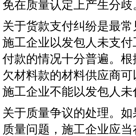
免在质量认定上产生分歧
关于货款支付纠纷是最常
施工企业以发包人未支付
付款的情况十分普遍。根
欠材料款的材料供应商可
施工企业不能以发包人未
关于质量争议的处理。如
质量问题，施工企业应当