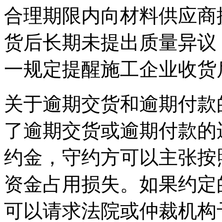
合理期限内向材料供应商
货后长期未提出质量异议
一规定提醒施工企业收货
关于逾期交货和逾期付款
了逾期交货或逾期付款的
约金，守约方可以主张按
资金占用损失。如果约定
可以请求法院或仲裁机构